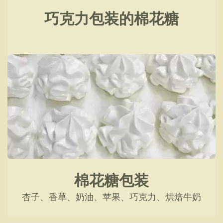
巧克力包装的棉花糖
棉花糖包装
杏子、香草、奶油、苹果、巧克力、烘焙牛奶